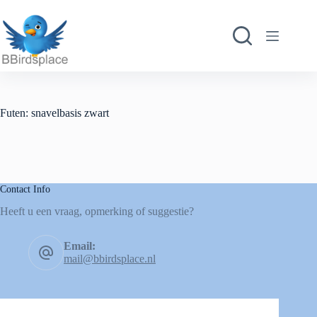
Futen: snavelbasis zwart
Contact Info
Heeft u een vraag, opmerking of suggestie?
Email:
mail@bbirdsplace.nl