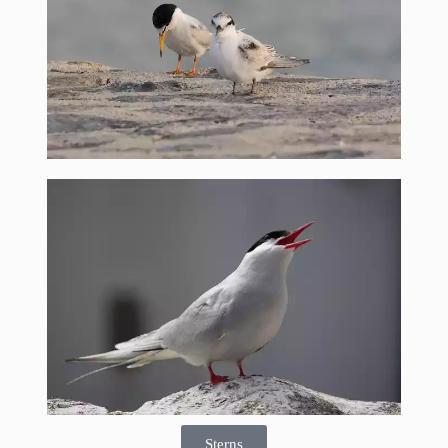
Sterns