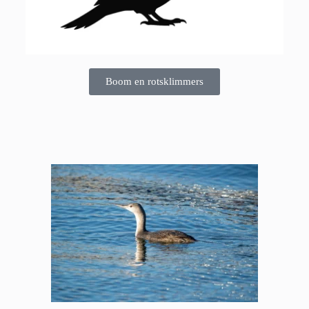
Boom en rotsklimmers