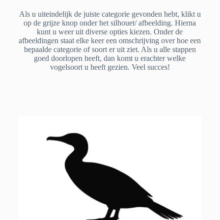
Als u uiteindelijk de juiste categorie gevonden hebt, klikt u
op de grijze knop onder het silhouet/ afbeelding. Hierna
kunt u weer uit diverse opties kiezen. Onder de
afbeeldingen staat elke keer een omschrijving over hoe een
bepaalde categorie of soort er uit ziet. Als u alle stappen
goed doorlopen heeft, dan komt u erachter welke
vogelsoort u heeft gezien. Veel succes!