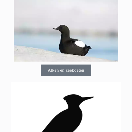
Alken en zeekoeten