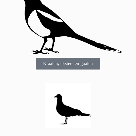
Kraaien, eksters en gaaien