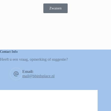
Zwanen
Contact Info
Heeft u een vraag, opmerking of suggestie?
Email:
mail@bbirdsplace.nl