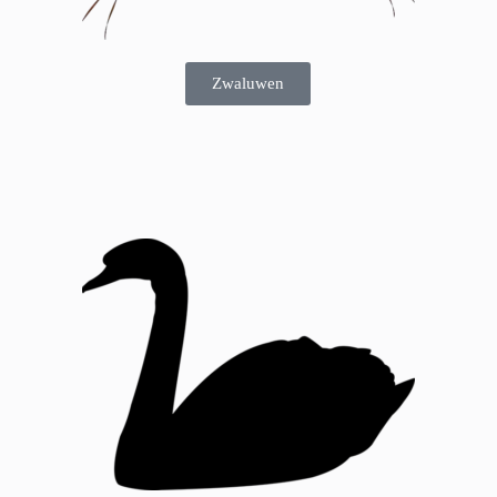
Zwaluwen