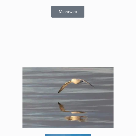
Meeuwen