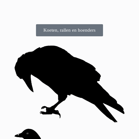
Koeten, rallen en hoenders