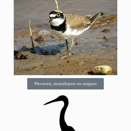
Plevieren, strandlopers en snippen