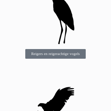
Reigers en reigerachtige vogels