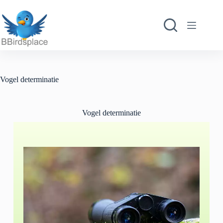
Vogel determinatie
Vogel determinatie