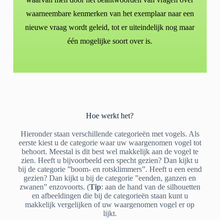
waarneembare kenmerken van het exemplaar naar een
nieuwe vraag wordt geleid, tot er uiteindelijk nog maar
één mogelijke soort over is.
Hoe werkt het?
Hieronder staan verschillende categorieën met vogels. Als
eerste kiest u de categorie waar uw waargenomen vogel tot
behoort. Meestal is dit best wel makkelijk aan de vogel te
zien. Heeft u bijvoorbeeld een specht gezien? Dan kijkt u
bij de categorie ”boom- en rotsklimmers”. Heeft u een eend
gezien? Dan kijkt u bij de categorie ”eenden, ganzen en
zwanen” enzovoorts. (
Tip
: aan de hand van de silhouetten
en afbeeldingen die bij de categorieën staan kunt u
makkelijk vergelijken of uw waargenomen vogel er op
lijkt.