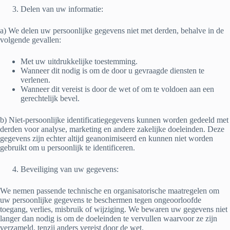
Delen van uw informatie:
a) We delen uw persoonlijke gegevens niet met derden, behalve in de
volgende gevallen:
Met uw uitdrukkelijke toestemming.
Wanneer dit nodig is om de door u gevraagde diensten te
verlenen.
Wanneer dit vereist is door de wet of om te voldoen aan een
gerechtelijk bevel.
b) Niet-persoonlijke identificatiegegevens kunnen worden gedeeld met
derden voor analyse, marketing en andere zakelijke doeleinden. Deze
gegevens zijn echter altijd geanonimiseerd en kunnen niet worden
gebruikt om u persoonlijk te identificeren.
Beveiliging van uw gegevens:
We nemen passende technische en organisatorische maatregelen om
uw persoonlijke gegevens te beschermen tegen ongeoorloofde
toegang, verlies, misbruik of wijziging. We bewaren uw gegevens niet
langer dan nodig is om de doeleinden te vervullen waarvoor ze zijn
verzameld, tenzij anders vereist door de wet.