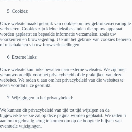
Cookies:
Onze website maakt gebruik van cookies om uw gebruikerservaring te
verbeteren. Cookies zijn kleine tekstbestanden die op uw apparaat
worden geplaatst en bepaalde informatie verzamelen, zoals uw
voorkeuren en browsegedrag. U kunt het gebruik van cookies beheren
of uitschakelen via uw browserinstellingen.
Externe links:
Onze website kan links bevatten naar externe websites. We zijn niet
verantwoordelijk voor het privacybeleid of de praktijken van deze
websites. We raden u aan om het privacybeleid van die websites te
lezen voordat u ze gebruikt.
Wijzigingen in het privacybeleid:
We kunnen dit privacybeleid van tijd tot tijd wijzigen en de
bijgewerkte versie zal op deze pagina worden geplaatst. We raden u
aan om regelmatig terug te komen om op de hoogte te blijven van
eventuele wijzigingen.