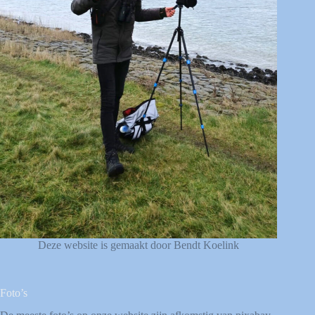
Deze website is gemaakt door Bendt Koelink
Foto’s