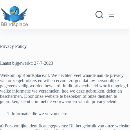
Ga
naar
de
inhoud
Privacy Policy
Laatst bijgewerkt: 27-7-2023
Welkom op Bbirdsplace.nl. We hechten veel waarde aan de privacy
van onze gebruikers en willen ervoor zorgen dat uw persoonlijke
gegevens veilig worden bewaard. In dit privacybeleid wordt uitgelegd
welke informatie we verzamelen, hoe we deze gebruiken, delen en
beschermen. Door onze website te bezoeken of onze diensten te
gebruiken, stemt u in met de voorwaarden van dit privacybeleid.
Informatie die we verzamelen:
a) Persoonlijke identificatiegegevens: Bij het gebruik van onze website