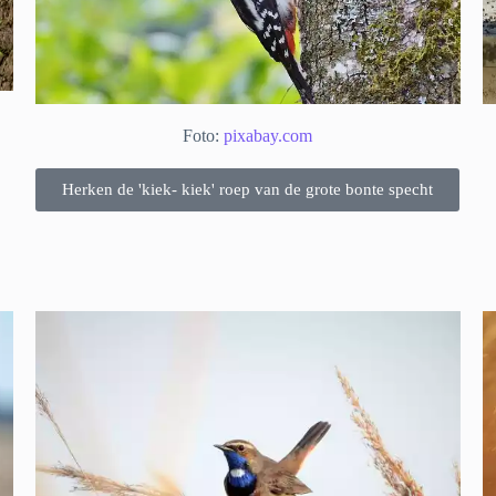
Foto:
pixabay.com
Herken de 'kiek- kiek' roep van de grote bonte specht