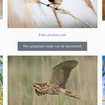
Foto:
pixabay.com
Het oplopende liedje van de blauwborst