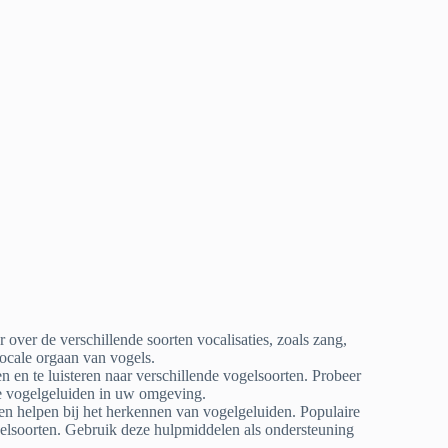
over de verschillende soorten vocalisaties, zoals zang,
ocale orgaan van vogels.
n en te luisteren naar verschillende vogelsoorten. Probeer
de vogelgeluiden in uw omgeving.
en helpen bij het herkennen van vogelgeluiden. Populaire
elsoorten. Gebruik deze hulpmiddelen als ondersteuning