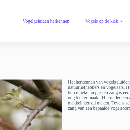
Vogelgeluiden herkennen
Vogels op de kiek
Het herkennen van vogelgeluiden 
natuurliefhebbers en vogelaars. H
hun unieke roepjes en zang is ee
nog leuker maakt. Hieronder een a
makkelijker zal maken. Tevens sc
zang van een bepaalde vogelsoort