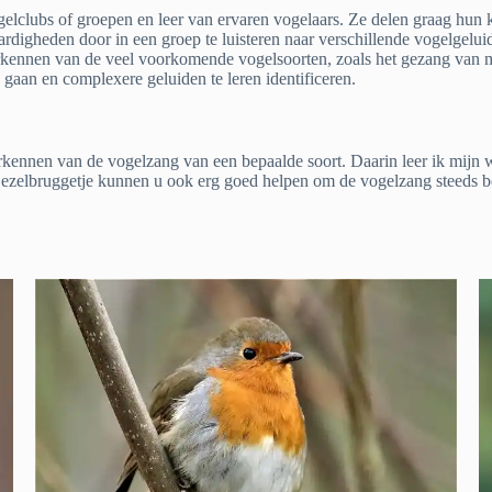
ogelclubs of groepen en leer van ervaren vogelaars. Ze delen graag hun 
digheden door in een groep te luisteren naar verschillende vogelgelui
rkennen van de veel voorkomende vogelsoorten, zoals het gezang van me
e gaan en complexere geluiden te leren identificeren.
herkennen van de vogelzang van een bepaalde soort. Daarin leer ik mij
ezelbruggetje kunnen u ook erg goed helpen om de vogelzang steeds bet