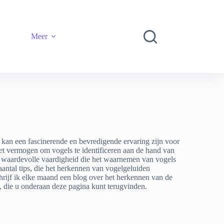
Meer
kan een fascinerende en bevredigende ervaring zijn voor
et vermogen om vogels te identificeren aan de hand van
n waardevolle vaardigheid die het waarnemen van vogels
antal tips, die het herkennen van vogelgeluiden
hrijf ik elke maand een blog over het herkennen van de
, die u onderaan deze pagina kunt terugvinden.