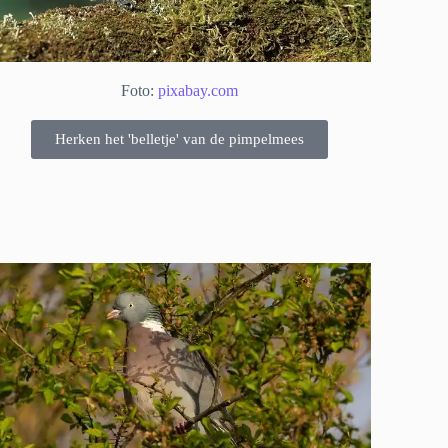
Foto:
pixabay.com
Herken het 'belletje' van de pimpelmees