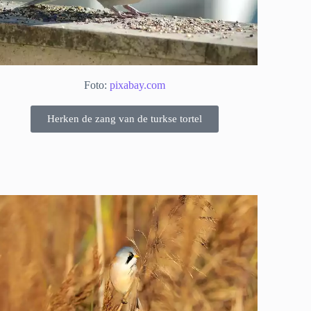
Foto:
pixabay.com
Herken de zang van de turkse tortel