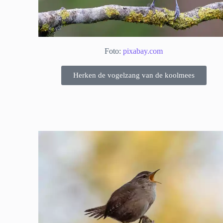
Foto:
pixabay.com
Herken de vogelzang van de koolmees