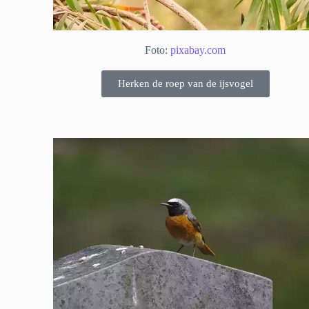
Foto:
pixabay.com
Herken de roep van de ijsvogel