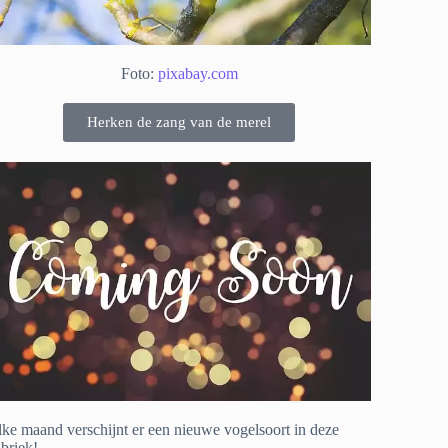
Foto:
pixabay.com
Herken de zang van de merel
lke maand verschijnt er een nieuwe vogelsoort in deze
ubriek!