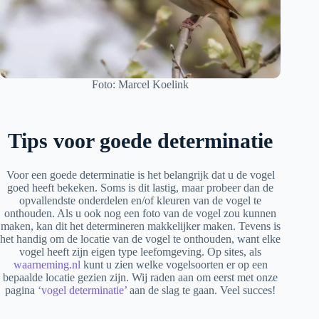
Foto: Marcel Koelink
Tips voor goede determinatie
Voor een goede determinatie is het belangrijk dat u de vogel
goed heeft bekeken. Soms is dit lastig, maar probeer dan de
opvallendste onderdelen en/of kleuren van de vogel te
onthouden. Als u ook nog een foto van de vogel zou kunnen
maken, kan dit het determineren makkelijker maken. Tevens is
het handig om de locatie van de vogel te onthouden, want elke
vogel heeft zijn eigen type leefomgeving. Op sites, als
waarneming.nl
kunt u zien welke vogelsoorten er op een
bepaalde locatie gezien zijn. Wij raden aan om eerst met onze
pagina
‘vogel determinatie’
aan de slag te gaan. Veel succes!