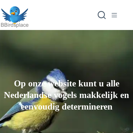
Op onze website kunt u alle
Nederlandse vogels makkelijk en
eenvoudig determineren