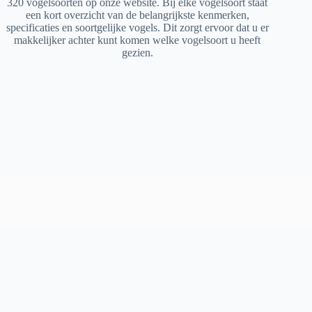
320 vogelsoorten op onze website. Bij elke vogelsoort staat
een kort overzicht van de belangrijkste kenmerken,
specificaties en soortgelijke vogels. Dit zorgt ervoor dat u er
makkelijker achter kunt komen welke vogelsoort u heeft
gezien.