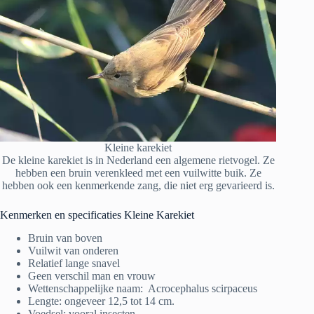
Kleine karekiet
De kleine karekiet is in Nederland een algemene rietvogel. Ze
hebben een bruin verenkleed met een vuilwitte buik. Ze
hebben ook een kenmerkende zang, die niet erg gevarieerd is.
Kenmerken en specificaties Kleine Karekiet
Bruin van boven
Vuilwit van onderen
Relatief lange snavel
Geen verschil man en vrouw
Wettenschappelijke naam: Acrocephalus scirpaceus
Lengte: ongeveer 12,5 tot 14 cm.
Voedsel: vooral insecten