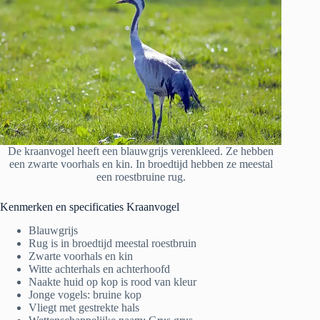
De kraanvogel heeft een blauwgrijs verenkleed. Ze hebben
een zwarte voorhals en kin. In broedtijd hebben ze meestal
een roestbruine rug.
Kenmerken en specificaties Kraanvogel
Blauwgrijs
Rug is in broedtijd meestal roestbruin
Zwarte voorhals en kin
Witte achterhals en achterhoofd
Naakte huid op kop is rood van kleur
Jonge vogels: bruine kop
Vliegt met gestrekte hals