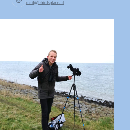
mail@bbirdsplace.nl