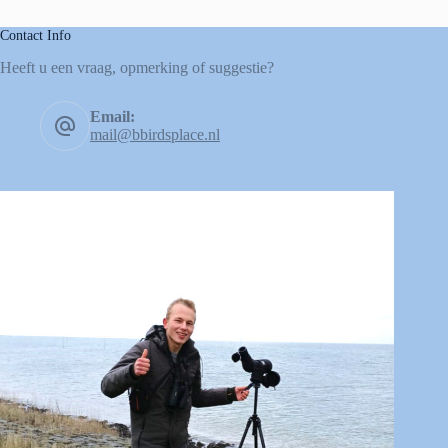
Contact Info
Heeft u een vraag, opmerking of suggestie?
Email:
mail@bbirdsplace.nl