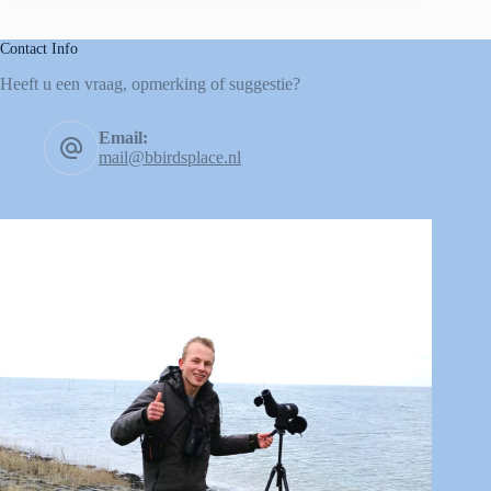
Contact Info
Heeft u een vraag, opmerking of suggestie?
Email:
mail@bbirdsplace.nl