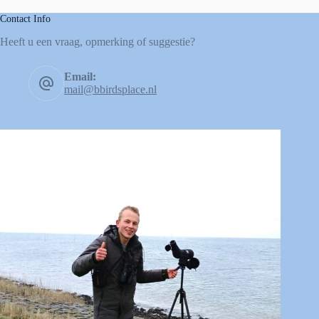
Contact Info
Heeft u een vraag, opmerking of suggestie?
Email:
mail@bbirdsplace.nl