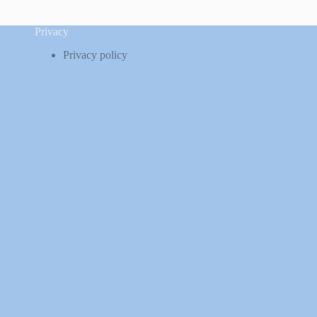
Privacy
Privacy policy