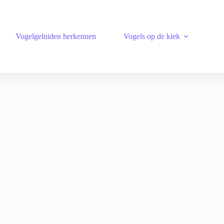
Vogelgeluiden herkennen
Vogels op de kiek