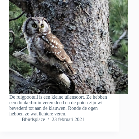
De ruigpootuil is een kleine uilensoort. Ze hebben
een donkerbruin verenkleed en de poten zijn wit
bevederd tot aan de klauwen. Ronde de ogen
hebben ze wat lichtere veren.
Bbirdsplace
23 februari 2021