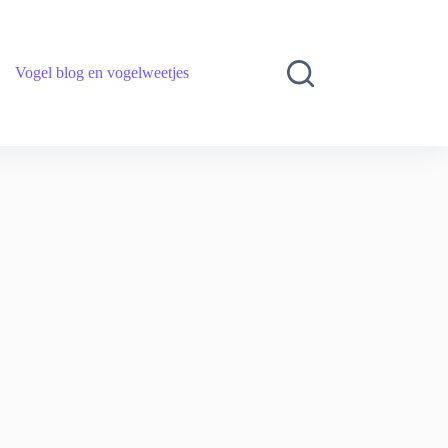
Vogel blog en vogelweetjes