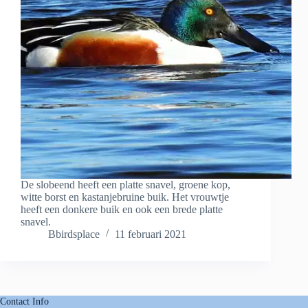
De slobeend heeft een platte snavel, groene kop,
witte borst en kastanjebruine buik. Het vrouwtje
heeft een donkere buik en ook een brede platte
snavel.
Bbirdsplace
11 februari 2021
Contact Info