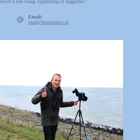
Heeft u een vraag, opmerking of suggestie?
Email:
mail@bbirdsplace.nl