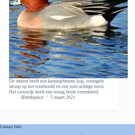
De smient heeft een kastanjebruine kop, roomgele
stroop op het voorhoofd en een roze-achtige borst.
Het vrouwtje heeft een rossig bruin verenkleed.
Bbirdsplace
5 maart 2021
Contact Info