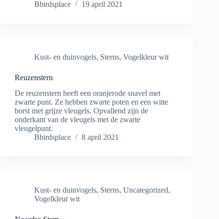
Bbirdsplace
19 april 2021
Kust- en duinvogels
,
Sterns
,
Vogelkleur wit
Reuzenstern
De reuzenstern heeft een oranjerode snavel met
zwarte punt. Ze hebben zwarte poten en een witte
borst met grijze vleugels. Opvallend zijn de
onderkant van de vleugels met de zwarte
vleugelpunt.
Bbirdsplace
8 april 2021
Kust- en duinvogels
,
Sterns
,
Uncategorized
,
Vogelkleur wit