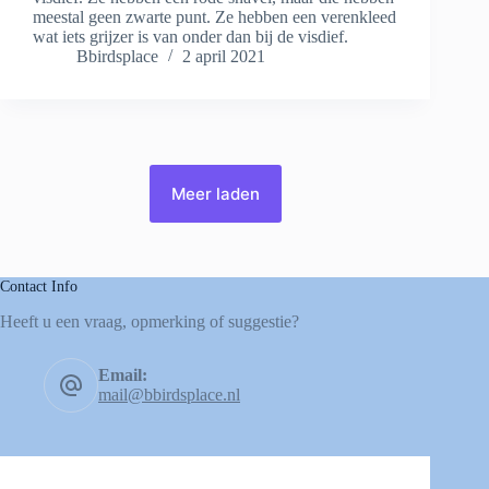
meestal geen zwarte punt. Ze hebben een verenkleed
wat iets grijzer is van onder dan bij de visdief.
Bbirdsplace
2 april 2021
Meer laden
Contact Info
Heeft u een vraag, opmerking of suggestie?
Email:
mail@bbirdsplace.nl