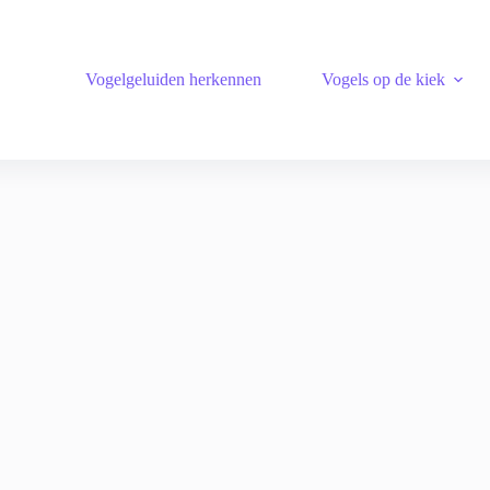
Vogelgeluiden herkennen
Vogels op de kiek