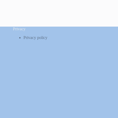
Privacy
Privacy policy