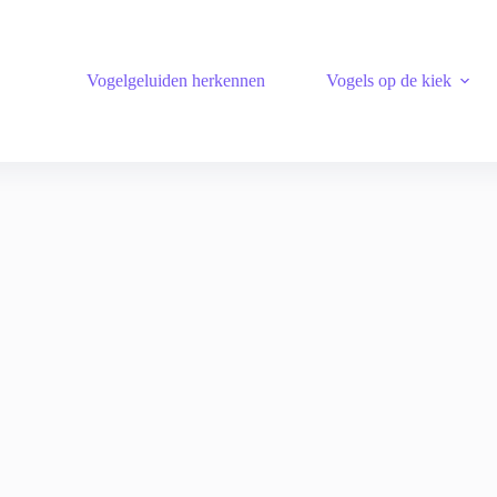
Vogelgeluiden herkennen
Vogels op de kiek