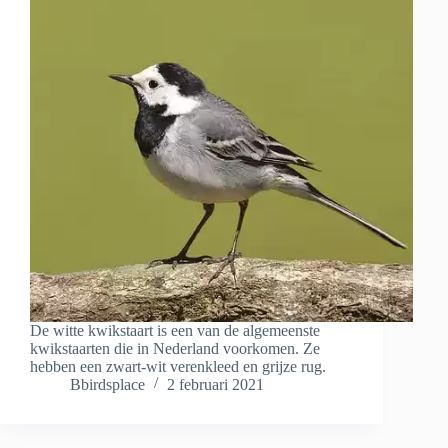
De witte kwikstaart is een van de algemeenste
kwikstaarten die in Nederland voorkomen. Ze
hebben een zwart-wit verenkleed en grijze rug.
Bbirdsplace
2 februari 2021