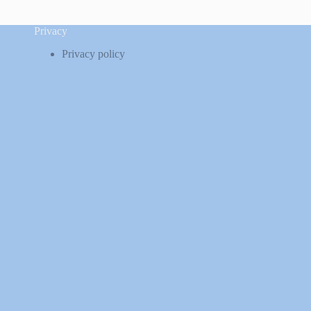
Privacy
Privacy policy