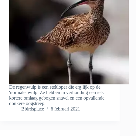
De regenwulp is een steltloper die erg lijk op de
'normale' wulp. Ze hebben in verhouding een iets
kortere omlaag gebogen snavel en een opvallende
donkere oogstreep.
Bbirdsplace
6 februari 2021