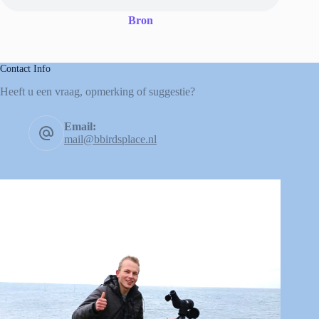
Bron
Contact Info
Heeft u een vraag, opmerking of suggestie?
Email:
mail@bbirdsplace.nl