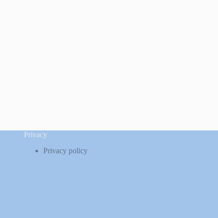
Privacy
Privacy policy