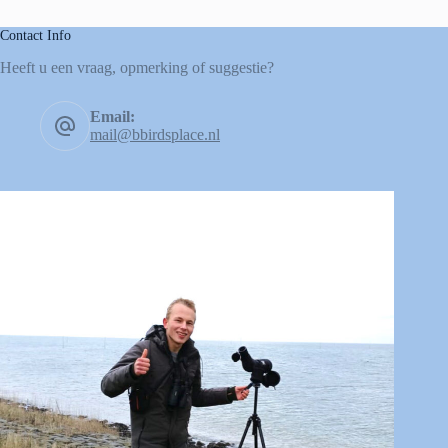
Contact Info
Heeft u een vraag, opmerking of suggestie?
Email:
mail@bbirdsplace.nl