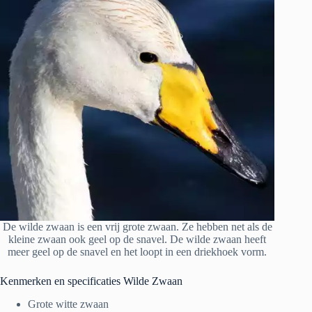
De wilde zwaan is een vrij grote zwaan. Ze hebben net als de
kleine zwaan ook geel op de snavel. De wilde zwaan heeft
meer geel op de snavel en het loopt in een driekhoek vorm.
Kenmerken en specificaties Wilde Zwaan
Grote witte zwaan