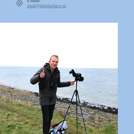
Email:
mail@bbirdsplace.nl