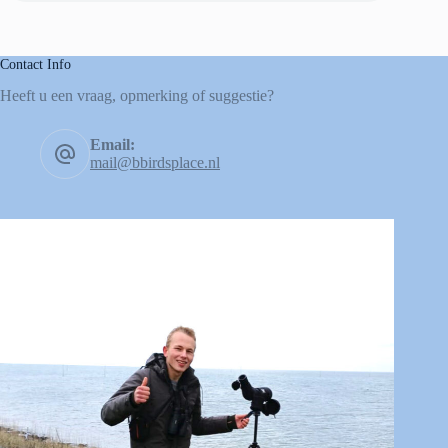
Contact Info
Heeft u een vraag, opmerking of suggestie?
Email:
mail@bbirdsplace.nl