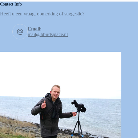
Contact Info
Heeft u een vraag, opmerking of suggestie?
Email:
mail@bbirdsplace.nl