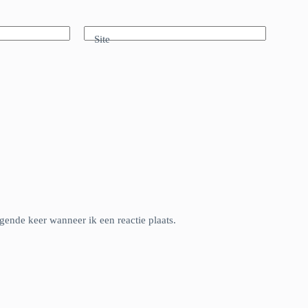
Site
gende keer wanneer ik een reactie plaats.