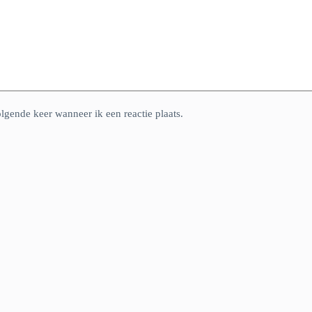
lgende keer wanneer ik een reactie plaats.