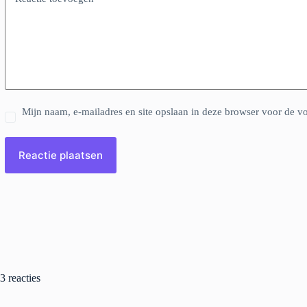
Mijn naam, e-mailadres en site opslaan in deze browser voor de vo
Reactie plaatsen
3 reacties