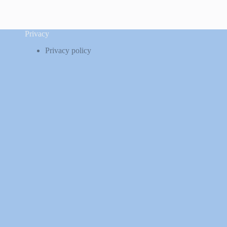
Privacy
Privacy policy