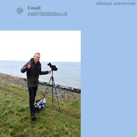
allemaal auteursvrije 
Email:
mail@bbirdsplace.nl