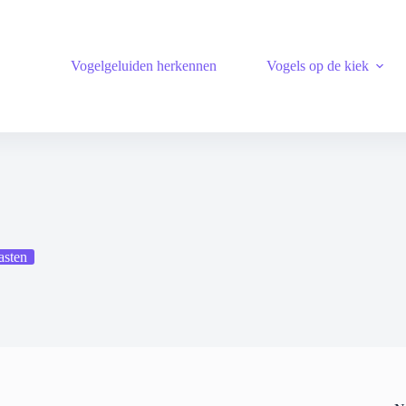
Vogelgeluiden herkennen
Vogels op de kiek
sten