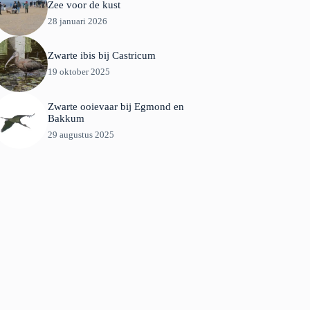
Zee voor de kust
28 januari 2026
Zwarte ibis bij Castricum
19 oktober 2025
Zwarte ooievaar bij Egmond en
Bakkum
29 augustus 2025