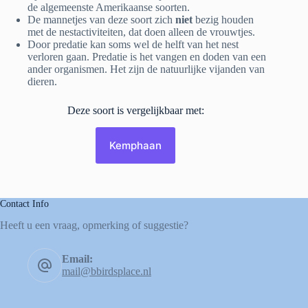
de algemeenste Amerikaanse soorten.
De mannetjes van deze soort zich
niet
bezig houden
met de nestactiviteiten, dat doen alleen de vrouwtjes.
Door predatie kan soms wel de helft van het nest
verloren gaan. Predatie is het vangen en doden van een
ander organismen. Het zijn de natuurlijke vijanden van
dieren.
Deze soort is vergelijkbaar met:
Kemphaan
Contact Info
Heeft u een vraag, opmerking of suggestie?
Email:
mail@bbirdsplace.nl