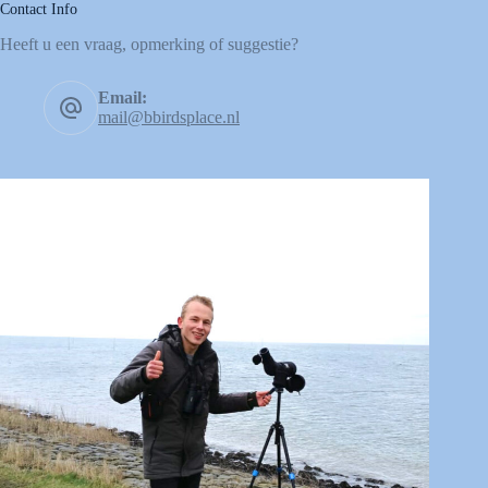
Contact Info
Heeft u een vraag, opmerking of suggestie?
Email:
mail@bbirdsplace.nl