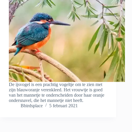
De ijsvogel is een prachtig vogeltje om te zien met
zijn blauworanje verenkleed. Het vrouwtje is goed
van het mannetje te onderscheiden door haar oranje
ondersnavel, die het mannetje niet heeft.
Bbirdsplace
5 februari 2021