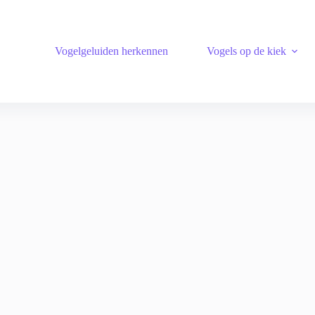
Vogelgeluiden herkennen
Vogels op de kiek