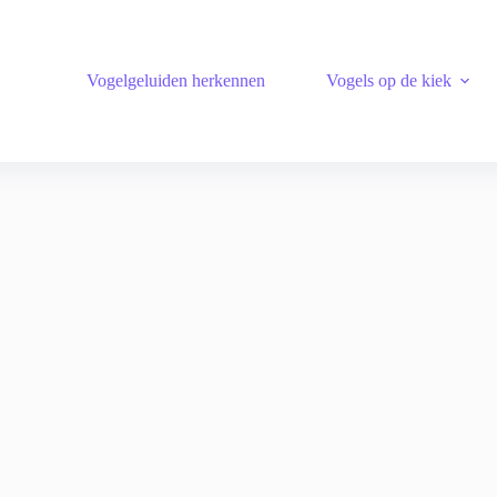
Vogelgeluiden herkennen
Vogels op de kiek