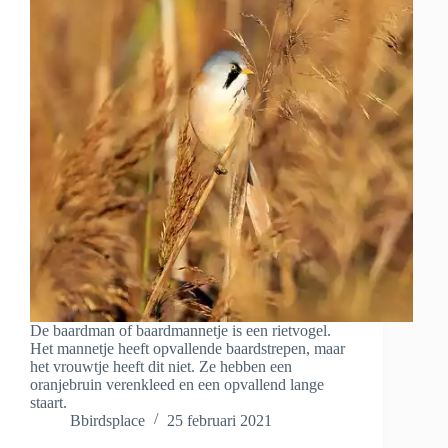
De baardman of baardmannetje is een rietvogel.
Het mannetje heeft opvallende baardstrepen, maar
het vrouwtje heeft dit niet. Ze hebben een
oranjebruin verenkleed en een opvallend lange
staart.
Bbirdsplace
25 februari 2021