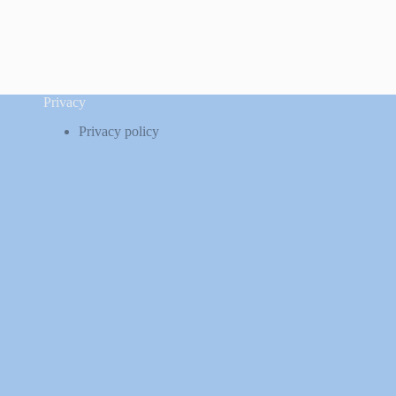
Privacy
Privacy policy