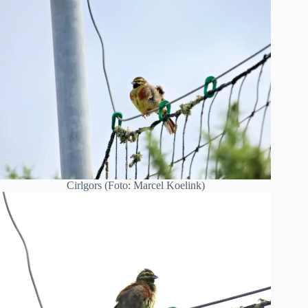
Cirlgors (Foto: Marcel Koelink)