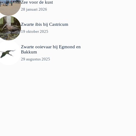
Zee voor de kust
28 januari 2026
Zwarte ibis bij Castricum
19 oktober 2025
Zwarte ooievaar bij Egmond en
Bakkum
29 augustus 2025