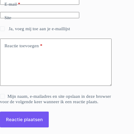
E-mail
*
Site
Ja, voeg mij toe aan je e-maillijst
Reactie toevoegen
*
Mijn naam, e-mailadres en site opslaan in deze browser
voor de volgende keer wanneer ik een reactie plaats.
Reactie plaatsen