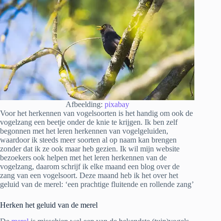
Afbeelding:
pixabay
Voor het herkennen van vogelsoorten is het handig om ook de
vogelzang een beetje onder de knie te krijgen. Ik ben zelf
begonnen met het leren herkennen van vogelgeluiden,
waardoor ik steeds meer soorten al op naam kan brengen
zonder dat ik ze ook maar heb gezien. Ik wil mijn website
bezoekers ook helpen met het leren herkennen van de
vogelzang, daarom schrijf ik elke maand een blog over de
zang van een vogelsoort. Deze maand heb ik het over het
geluid van de merel: ‘een prachtige fluitende en rollende zang’
Herken het geluid van de merel