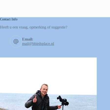
Contact Info
Heeft u een vraag, opmerking of suggestie?
Email:
mail@bbirdsplace.nl