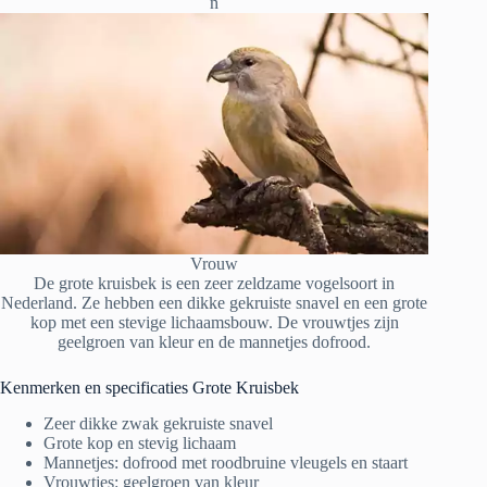
n
Vrouw
De grote kruisbek is een zeer zeldzame vogelsoort in
Nederland. Ze hebben een dikke gekruiste snavel en een grote
kop met een stevige lichaamsbouw. De vrouwtjes zijn
geelgroen van kleur en de mannetjes dofrood.
Kenmerken en specificaties Grote Kruisbek
Zeer dikke zwak gekruiste snavel
Grote kop en stevig lichaam
Mannetjes: dofrood met roodbruine vleugels en staart
Vrouwtjes: geelgroen van kleur