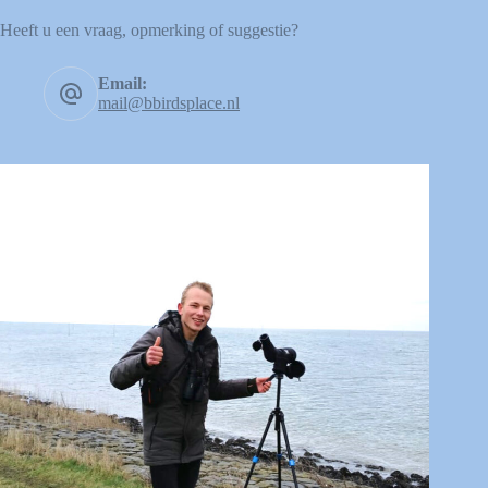
Heeft u een vraag, opmerking of suggestie?
Email:
mail@bbirdsplace.nl