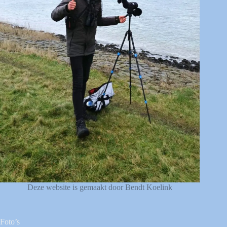
Deze website is gemaakt door Bendt Koelink
Foto’s