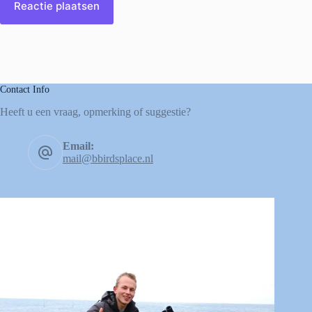
Reactie plaatsen
Contact Info
Heeft u een vraag, opmerking of suggestie?
Email:
mail@bbirdsplace.nl