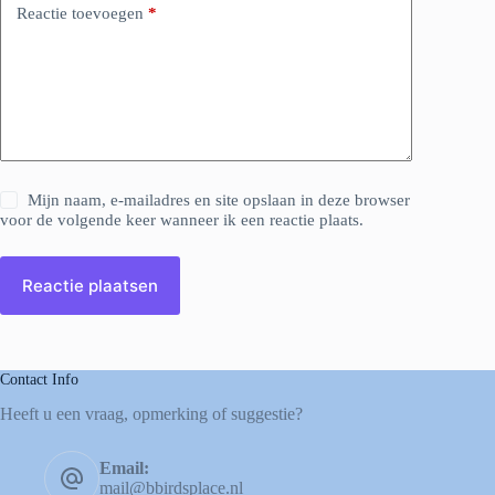
Reactie toevoegen
*
Mijn naam, e-mailadres en site opslaan in deze browser
voor de volgende keer wanneer ik een reactie plaats.
Reactie plaatsen
Contact Info
Heeft u een vraag, opmerking of suggestie?
Email:
mail@bbirdsplace.nl