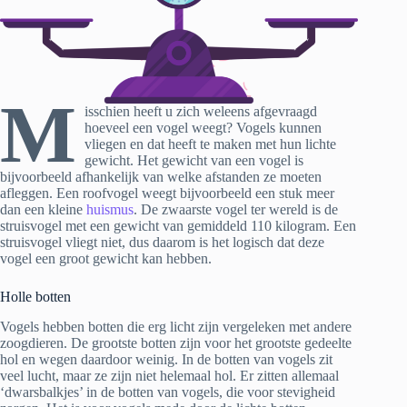
M
isschien heeft u zich weleens afgevraagd
hoeveel een vogel weegt? Vogels kunnen
vliegen en dat heeft te maken met hun lichte
gewicht. Het gewicht van een vogel is
bijvoorbeeld afhankelijk van welke afstanden ze moeten
afleggen. Een roofvogel weegt bijvoorbeeld een stuk meer
dan een kleine
huismus
. De zwaarste vogel ter wereld is de
struisvogel met een gewicht van gemiddeld 110 kilogram. Een
struisvogel vliegt niet, dus daarom is het logisch dat deze
vogel een groot gewicht kan hebben.
Holle botten
Vogels hebben botten die erg licht zijn vergeleken met andere
zoogdieren. De grootste botten zijn voor het grootste gedeelte
hol en wegen daardoor weinig. In de botten van vogels zit
veel lucht, maar ze zijn niet helemaal hol. Er zitten allemaal
‘dwarsbalkjes’ in de botten van vogels, die voor stevigheid