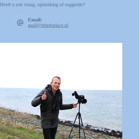
Heeft u een vraag, opmerking of suggestie?
Email:
mail@bbirdsplace.nl