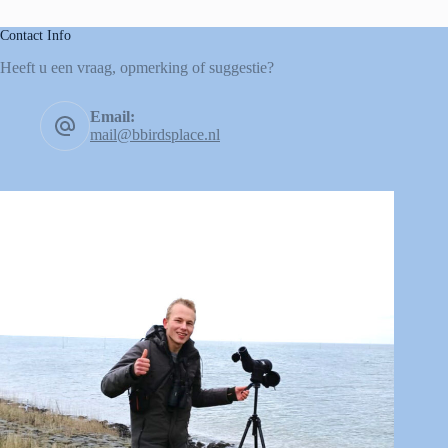
Contact Info
Heeft u een vraag, opmerking of suggestie?
Email:
mail@bbirdsplace.nl