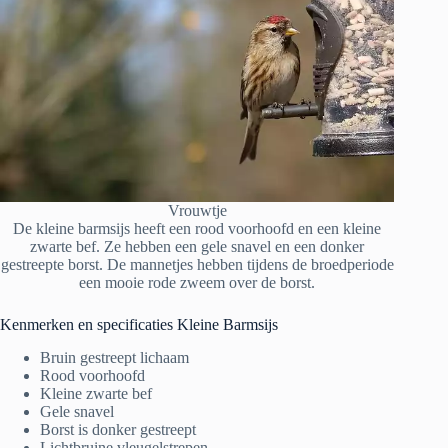
Vrouwtje
De kleine barmsijs heeft een rood voorhoofd en een kleine
zwarte bef. Ze hebben een gele snavel en een donker
gestreepte borst. De mannetjes hebben tijdens de broedperiode
een mooie rode zweem over de borst.
Kenmerken en specificaties Kleine Barmsijs
Bruin gestreept lichaam
Rood voorhoofd
Kleine zwarte bef
Gele snavel
Borst is donker gestreept
Lichtbruine vleugelstrepen