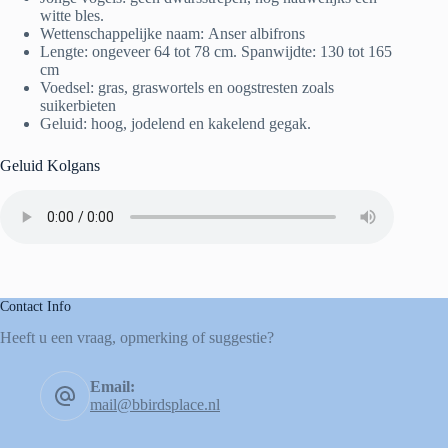
witte bles.
Wettenschappelijke naam: Anser albifrons
Lengte: ongeveer 64 tot 78 cm. Spanwijdte: 130 tot 165
cm
Voedsel: gras, graswortels en oogstresten zoals
suikerbieten
Geluid: hoog, jodelend en kakelend gegak.
Geluid Kolgans
Contact Info
Heeft u een vraag, opmerking of suggestie?
Email:
mail@bbirdsplace.nl