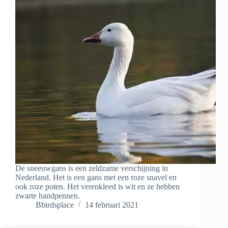
De sneeuwgans is een zeldzame verschijning in
Nederland. Het is een gans met een roze snavel en
ook roze poten. Het verenkleed is wit en ze hebben
zwarte handpennen.
Bbirdsplace
14 februari 2021