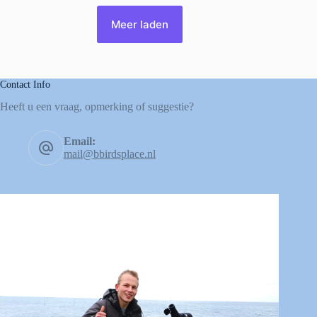
Meer laden
Contact Info
Heeft u een vraag, opmerking of suggestie?
Email:
mail@bbirdsplace.nl