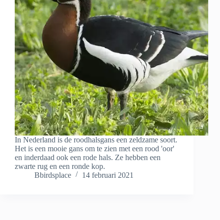
In Nederland is de roodhalsgans een zeldzame soort.
Het is een mooie gans om te zien met een rood 'oor'
en inderdaad ook een rode hals. Ze hebben een
zwarte rug en een ronde kop.
Bbirdsplace
14 februari 2021