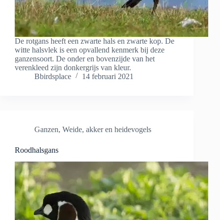
De rotgans heeft een zwarte hals en zwarte kop. De
witte halsvlek is een opvallend kenmerk bij deze
ganzensoort. De onder en bovenzijde van het
verenkleed zijn donkergrijs van kleur.
Bbirdsplace
14 februari 2021
Ganzen
,
Weide, akker en heidevogels
Roodhalsgans