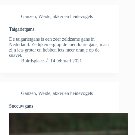
Ganzen
,
Weide, akker en heidevogels
Taigarietgans
De taigarietgans is een zeer zeldzame gans in
Nederland. Ze lijken erg op de toendrarietgans, maar
zijn iets groter en hebben iets meer oranje op de
snavel.
Bbirdsplace
14 februari 2021
Ganzen
,
Weide, akker en heidevogels
Sneeuwgans