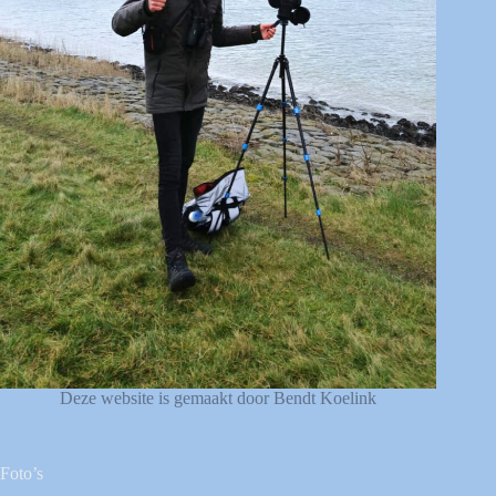
Deze website is gemaakt door Bendt Koelink
Foto’s