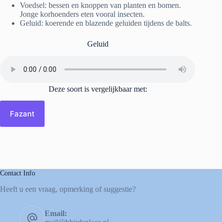
Voedsel: bessen en knoppen van planten en bomen.
Jonge korhoenders eten vooral insecten.
Geluid: koerende en blazende geluiden tijdens de balts.
Geluid
Deze soort is vergelijkbaar met:
Fazant
Contact Info
Heeft u een vraag, opmerking of suggestie?
Email: