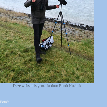
Deze website is gemaakt door Bendt Koelink
Foto’s