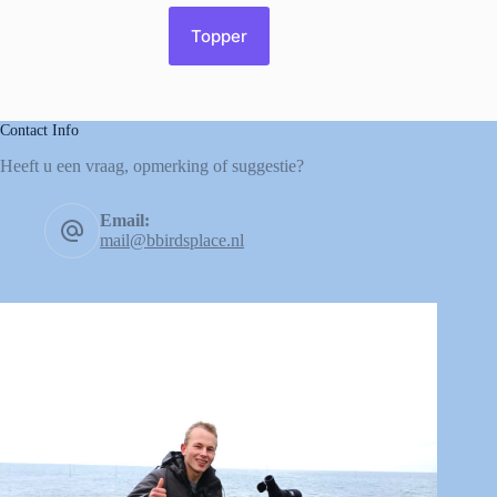
Topper
Contact Info
Heeft u een vraag, opmerking of suggestie?
Email:
mail@bbirdsplace.nl