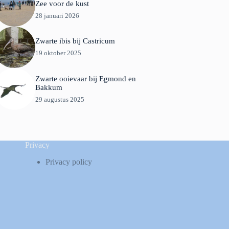
Zee voor de kust
28 januari 2026
Zwarte ibis bij Castricum
19 oktober 2025
Zwarte ooievaar bij Egmond en
Bakkum
29 augustus 2025
Privacy
Privacy policy