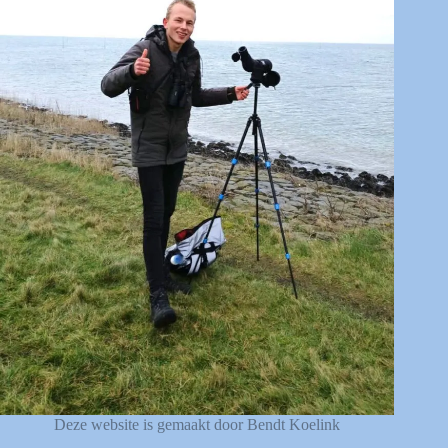
Deze website is gemaakt door Bendt Koelink