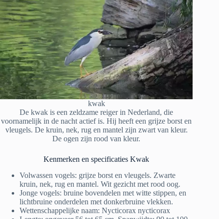
kwak
De kwak is een zeldzame reiger in Nederland, die
voornamelijk in de nacht actief is. Hij heeft een grijze borst en
vleugels. De kruin, nek, rug en mantel zijn zwart van kleur.
De ogen zijn rood van kleur.
Kenmerken en specificaties Kwak
Volwassen vogels: grijze borst en vleugels. Zwarte
kruin, nek, rug en mantel. Wit gezicht met rood oog.
Jonge vogels: bruine bovendelen met witte stippen, en
lichtbruine onderdelen met donkerbruine vlekken.
Wettenschappelijke naam: Nycticorax nycticorax