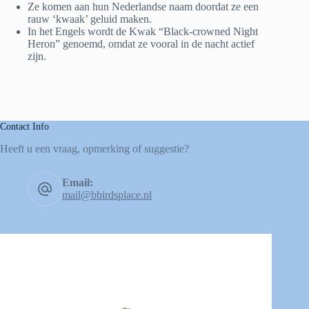
Ze komen aan hun Nederlandse naam doordat ze een
rauw ‘kwaak’ geluid maken.
In het Engels wordt de Kwak “Black-crowned Night
Heron” genoemd, omdat ze vooral in de nacht actief
zijn.
Contact Info
Heeft u een vraag, opmerking of suggestie?
Email:
mail@bbirdsplace.nl