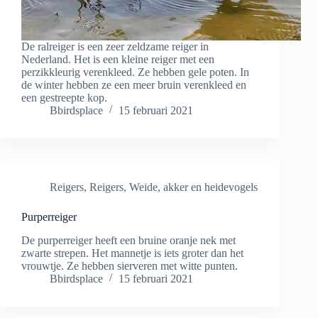
De ralreiger is een zeer zeldzame reiger in
Nederland. Het is een kleine reiger met een
perzikkleurig verenkleed. Ze hebben gele poten. In
de winter hebben ze een meer bruin verenkleed en
een gestreepte kop.
Bbirdsplace
15 februari 2021
Reigers
,
Reigers
,
Weide, akker en heidevogels
Purperreiger
De purperreiger heeft een bruine oranje nek met
zwarte strepen. Het mannetje is iets groter dan het
vrouwtje. Ze hebben sierveren met witte punten.
Bbirdsplace
15 februari 2021