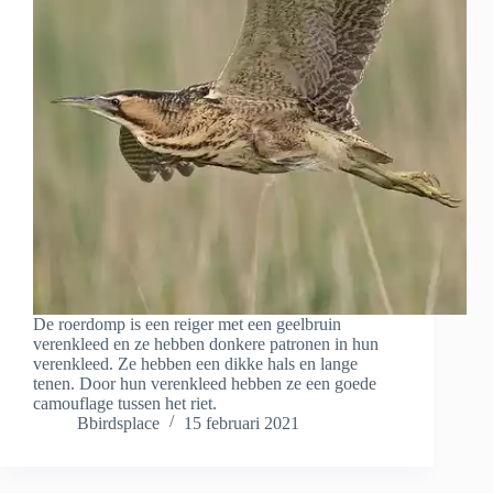
De roerdomp is een reiger met een geelbruin
verenkleed en ze hebben donkere patronen in hun
verenkleed. Ze hebben een dikke hals en lange
tenen. Door hun verenkleed hebben ze een goede
camouflage tussen het riet.
Bbirdsplace
15 februari 2021