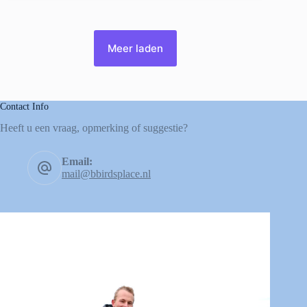
Meer laden
Contact Info
Heeft u een vraag, opmerking of suggestie?
Email:
mail@bbirdsplace.nl