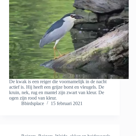
De kwak is een reiger die voornamelijk in de nacht
actief is. Hij heeft een grijze borst en vleugels. De
kruin, nek, rug en mantel zijn zwart van kleur. De
ogen zijn rood van kleur.
Bbirdsplace
15 februari 2021