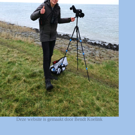
Deze website is gemaakt door Bendt Koelink