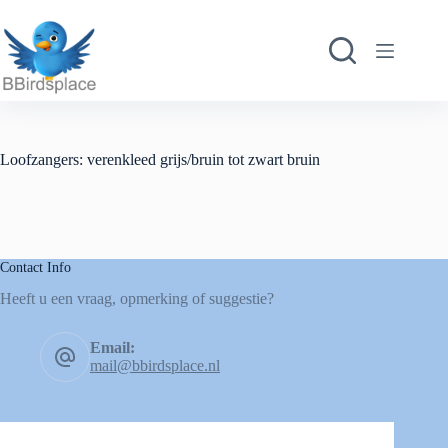
Loofzangers: verenkleed grijs/bruin tot zwart bruin
Contact Info
Heeft u een vraag, opmerking of suggestie?
Email:
mail@bbirdsplace.nl