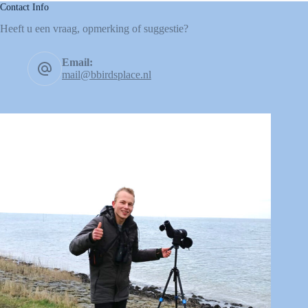
Contact Info
Heeft u een vraag, opmerking of suggestie?
Email:
mail@bbirdsplace.nl