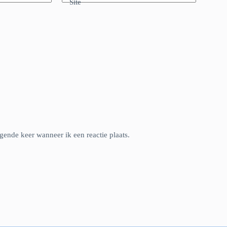
Site
gende keer wanneer ik een reactie plaats.