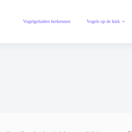
Vogelgeluiden herkennen
Vogels op de kiek
l