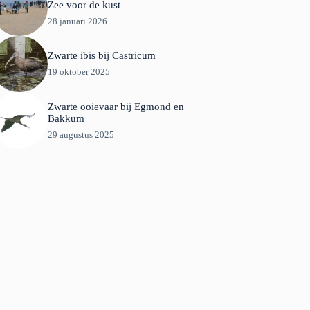
Zee voor de kust
28 januari 2026
Zwarte ibis bij Castricum
19 oktober 2025
Zwarte ooievaar bij Egmond en
Bakkum
29 augustus 2025