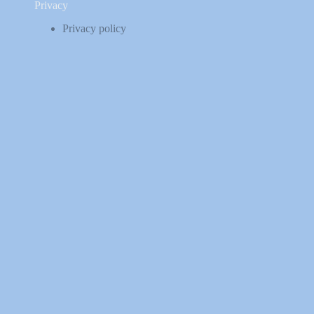
Privacy
Privacy policy