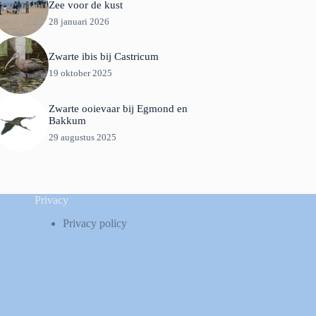
Zee voor de kust
28 januari 2026
Zwarte ibis bij Castricum
19 oktober 2025
Zwarte ooievaar bij Egmond en
Bakkum
29 augustus 2025
Privacy
Privacy policy