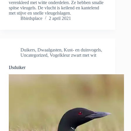
verenkleed met witte onderdelen. Ze hebben smalle
spitse vleugels. De vlucht is keilend en kantelend
met stijve en snelle vleugelslagen.
Bbirdsplace
2 april 2021
Duikers
,
Dwaalgasten
,
Kust- en duinvogels
,
Uncategorized
,
Vogelkleur zwart met wit
IJsduiker