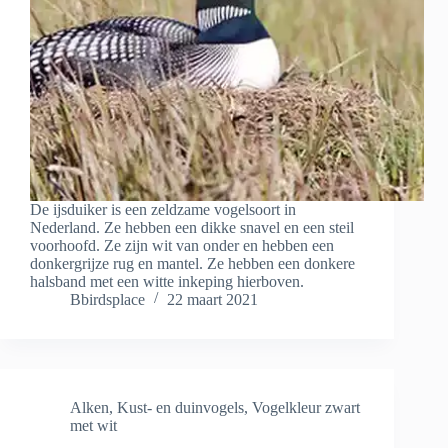
De ijsduiker is een zeldzame vogelsoort in
Nederland. Ze hebben een dikke snavel en een steil
voorhoofd. Ze zijn wit van onder en hebben een
donkergrijze rug en mantel. Ze hebben een donkere
halsband met een witte inkeping hierboven.
Bbirdsplace
22 maart 2021
Alken
,
Kust- en duinvogels
,
Vogelkleur zwart
met wit