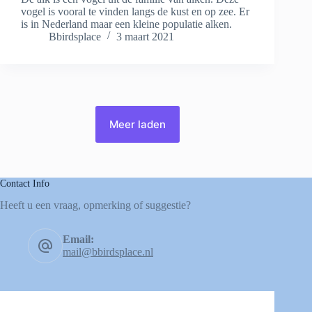
vogel is vooral te vinden langs de kust en op zee. Er
is in Nederland maar een kleine populatie alken.
Bbirdsplace
3 maart 2021
Meer laden
Contact Info
Heeft u een vraag, opmerking of suggestie?
Email:
mail@bbirdsplace.nl